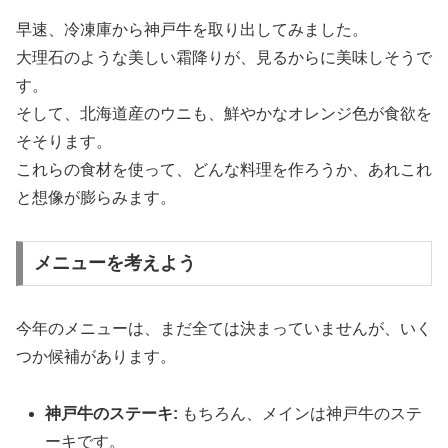
早速、冷凍庫から神戸牛を取り出してみました。
大理石のような美しい霜降りが、見るからに美味しそうで
す。
そして、北海道産のウニも、鮮やかなオレンジ色が食欲を
そそります。
これらの食材を使って、どんな料理を作ろうか、あれこれ
と想像が膨らみます。
メニューを考えよう
今年のメニューは、まだ全ては決まっていませんが、いく
つか候補があります。
神戸牛のステーキ:
もちろん、メインは神戸牛のステ
ーキです。