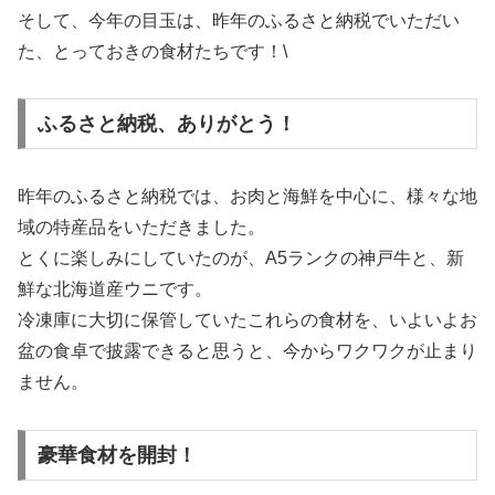
そして、今年の目玉は、昨年のふるさと納税でいただい
た、とっておきの食材たちです！\
ふるさと納税、ありがとう！
昨年のふるさと納税では、お肉と海鮮を中心に、様々な地
域の特産品をいただきました。
とくに楽しみにしていたのが、A5ランクの神戸牛と、新
鮮な北海道産ウニです。
冷凍庫に大切に保管していたこれらの食材を、いよいよお
盆の食卓で披露できると思うと、今からワクワクが止まり
ません。
豪華食材を開封！