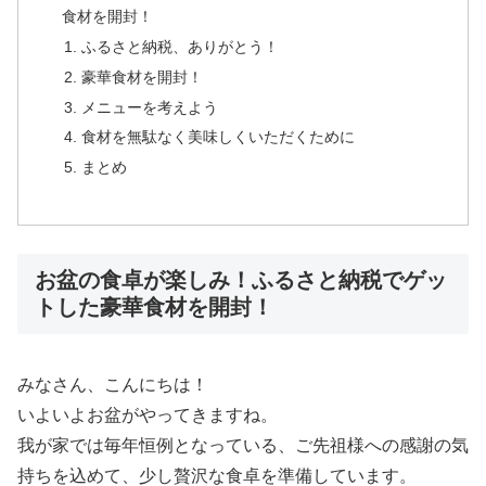
食材を開封！
ふるさと納税、ありがとう！
豪華食材を開封！
メニューを考えよう
食材を無駄なく美味しくいただくために
まとめ
お盆の食卓が楽しみ！ふるさと納税でゲッ
トした豪華食材を開封！
みなさん、こんにちは！
いよいよお盆がやってきますね。
我が家では毎年恒例となっている、ご先祖様への感謝の気
持ちを込めて、少し贅沢な食卓を準備しています。