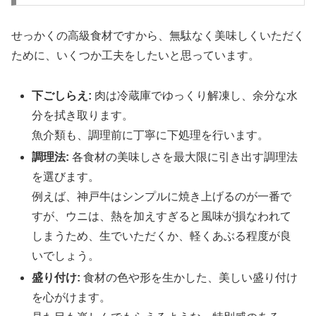
せっかくの高級食材ですから、無駄なく美味しくいただく
ために、いくつか工夫をしたいと思っています。
下ごしらえ:
肉は冷蔵庫でゆっくり解凍し、余分な水
分を拭き取ります。
魚介類も、調理前に丁寧に下処理を行います。
調理法:
各食材の美味しさを最大限に引き出す調理法
を選びます。
例えば、神戸牛はシンプルに焼き上げるのが一番で
すが、ウニは、熱を加えすぎると風味が損なわれて
しまうため、生でいただくか、軽くあぶる程度が良
いでしょう。
盛り付け:
食材の色や形を生かした、美しい盛り付け
を心がけます。