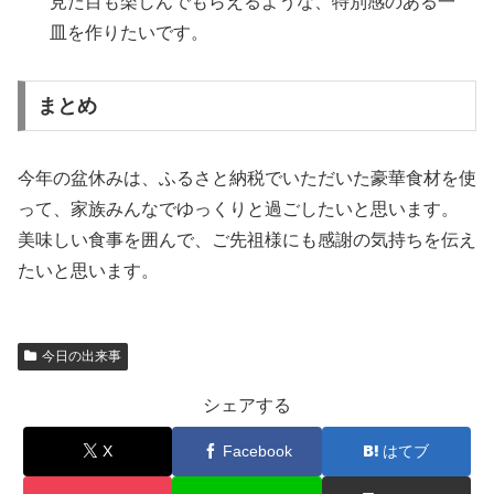
見た目も楽しんでもらえるような、特別感のある一
皿を作りたいです。
まとめ
今年の盆休みは、ふるさと納税でいただいた豪華食材を使
って、家族みんなでゆっくりと過ごしたいと思います。
美味しい食事を囲んで、ご先祖様にも感謝の気持ちを伝え
たいと思います。
今日の出来事
シェアする
X
Facebook
はてブ