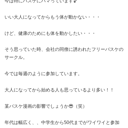
今は特にバスケにハマっています🏀
いい大人になってからもう体が動かない・・・
けど、健康のためにも体を動かしたい・・・
そう思っていた時、会社の同僚に誘われたフリーバスケの
サークル。
今では毎週のように参加しています。
大人になってから始める人も思っているより多い！！
某バスケ漫画の影響でしょうか😎（笑）
年代は幅広く、、中学生から50代までがワイワイと参加