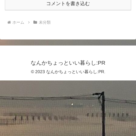
コメントを書き込む
ホーム
未分類
なんかちょっといい暮らし:PR
© 2023 なんかちょっといい暮らし:PR.