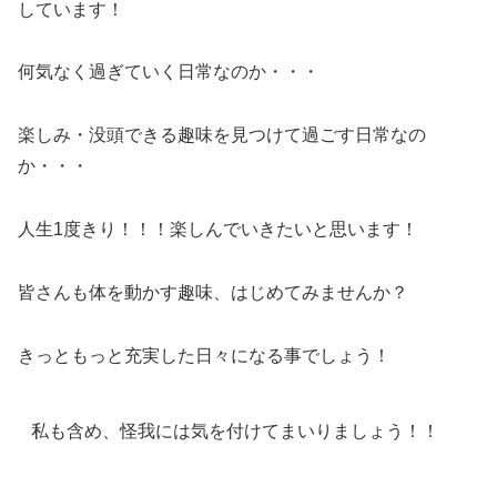
しています！
何気なく過ぎていく日常なのか・・・
楽しみ・没頭できる趣味を見つけて過ごす日常なの
か・・・
人生1度きり！！！楽しんでいきたいと思います！
皆さんも体を動かす趣味、はじめてみませんか？
きっともっと充実した日々になる事でしょう！
私も含め、怪我には気を付けてまいりましょう！！