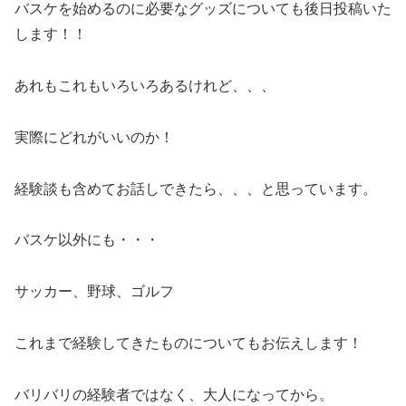
バスケを始めるのに必要なグッズについても後日投稿いた
します！！
あれもこれもいろいろあるけれど、、、
実際にどれがいいのか！
経験談も含めてお話しできたら、、、と思っています。
バスケ以外にも・・・
サッカー、野球、ゴルフ
これまで経験してきたものについてもお伝えします！
バリバリの経験者ではなく、大人になってから。