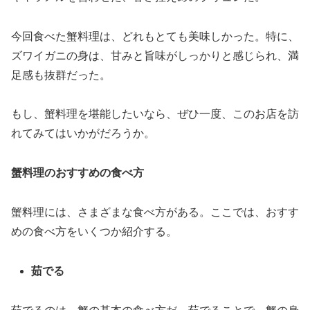
今回食べた蟹料理は、どれもとても美味しかった。特に、
ズワイガニの身は、甘みと旨味がしっかりと感じられ、満
足感も抜群だった。
もし、蟹料理を堪能したいなら、ぜひ一度、このお店を訪
れてみてはいかがだろうか。
蟹料理のおすすめの食べ方
蟹料理には、さまざまな食べ方がある。ここでは、おすす
めの食べ方をいくつか紹介する。
茹でる