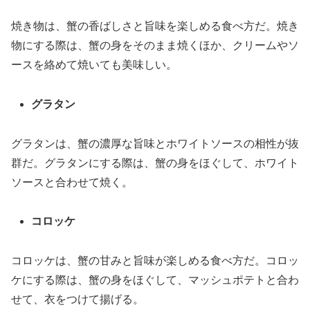
焼き物は、蟹の香ばしさと旨味を楽しめる食べ方だ。焼き
物にする際は、蟹の身をそのまま焼くほか、クリームやソ
ースを絡めて焼いても美味しい。
グラタン
グラタンは、蟹の濃厚な旨味とホワイトソースの相性が抜
群だ。グラタンにする際は、蟹の身をほぐして、ホワイト
ソースと合わせて焼く。
コロッケ
コロッケは、蟹の甘みと旨味が楽しめる食べ方だ。コロッ
ケにする際は、蟹の身をほぐして、マッシュポテトと合わ
せて、衣をつけて揚げる。