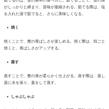
茹でるのは、蟹の基本の食べ方だ。茹でることで、蟹の身
がしっかりと締まり、旨味が凝縮される。茹でる際は、塩
を入れた湯で茹でると、さらに美味しくなる。
焼く
焼くことで、蟹の香ばしさが楽しめる。焼く際は、殻ごと
焼くと、香ばしさがアップする。
蒸す
蒸すことで、蟹の身が柔らかく仕上がる。蒸す際は、蒸し
器に水を張り、蓋をして蒸す。
しゃぶしゃぶ