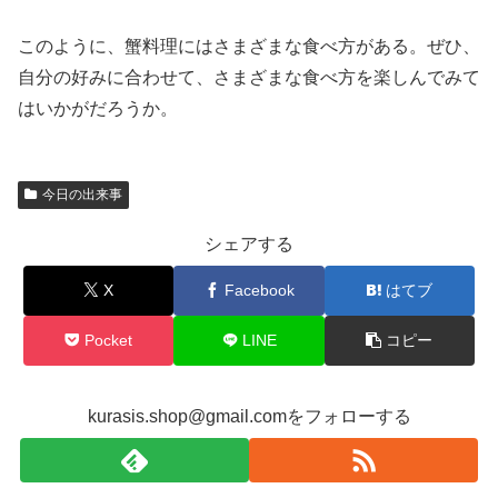
このように、蟹料理にはさまざまな食べ方がある。ぜひ、
自分の好みに合わせて、さまざまな食べ方を楽しんでみて
はいかがだろうか。
今日の出来事
シェアする
X
Facebook
はてブ
Pocket
LINE
コピー
kurasis.shop@gmail.comをフォローする