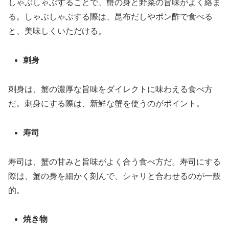
しゃぶしゃぶすることで、蟹の身と野菜の旨味がよく絡ま
る。しゃぶしゃぶする際は、昆布だしやポン酢で食べる
と、美味しくいただける。
刺身
刺身は、蟹の濃厚な旨味をダイレクトに味わえる食べ方
だ。刺身にする際は、新鮮な蟹を使うのがポイント。
寿司
寿司は、蟹の甘みと旨味がよく合う食べ方だ。寿司にする
際は、蟹の身を細かく刻んで、シャリと合わせるのが一般
的。
焼き物